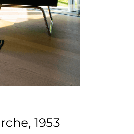
rche, 1953