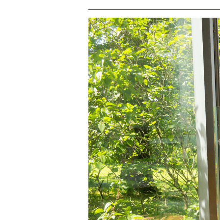
PREVIOUS