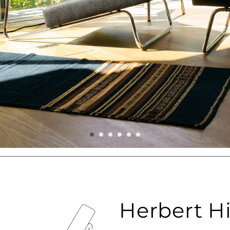
Herbert Hi