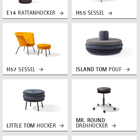
E14
RATTANHOCKER
H55
SESSEL
H57
SESSEL
ISLAND TOM
POUF
MR. ROUND
LITTLE TOM
HOCKER
DREHHOCKER