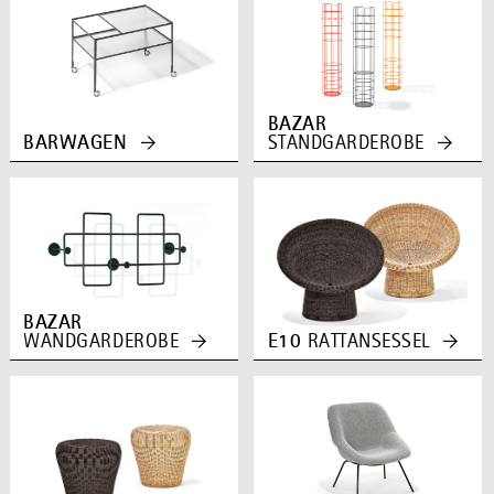
BAZAR
BARWAGEN
STANDGARDEROBE
BAZAR
WANDGARDEROBE
E10
RATTANSESSEL