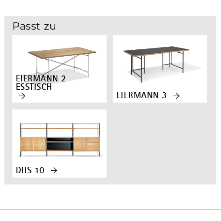
Passt zu
EIERMANN 2
ESSTISCH
EIERMANN 3
DHS 10