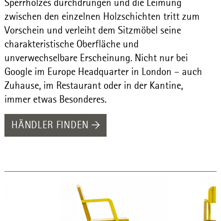
Sperrholzes durchdrungen und die Leimung
zwischen den einzelnen Holzschichten tritt zum
Vorschein und verleiht dem Sitzmöbel seine
charakteristische Oberfläche und
unverwechselbare Erscheinung. Nicht nur bei
Google im Europe Headquarter in London – auch
Zuhause, im Restaurant oder in der Kantine,
immer etwas Besonderes.
HÄNDLER FINDEN