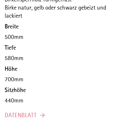
Birke natur, gelb oder schwarz gebeizt und
lackiert
Breite
500mm
Tiefe
580mm
Höhe
700mm
Sitzhöhe
440mm
DATENBLATT