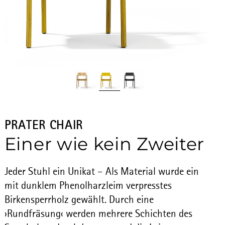
PRATER CHAIR
Einer wie kein Zweiter
Jeder Stuhl ein Unikat – Als Material wurde ein
mit dunklem Phenolharzleim verpresstes
Birkensperrholz gewählt. Durch eine
›Rundfräsung‹ werden mehrere Schichten des