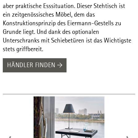
aber praktische Esssituation. Dieser Stehtisch ist
ein zeitgenössisches Möbel, dem das
Konstruktionsprinzip des Eiermann-Gestells zu
Grunde liegt. Und dank des optionalen
Unterschranks mit Schiebetüren ist das Wichtigste
stets griffbereit.
HÄNDLER FINDEN