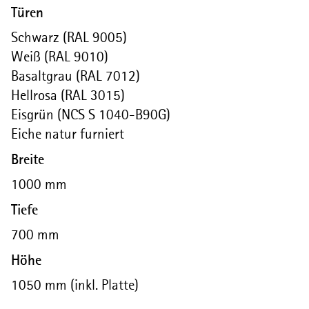
Türen
Schwarz (RAL 9005)
Weiß (RAL 9010)
Basaltgrau (RAL 7012)
Hellrosa (RAL 3015)
Eisgrün (NCS S 1040-B90G)
Eiche natur furniert
Breite
1000 mm
Tiefe
700 mm
Höhe
1050 mm (inkl. Platte)