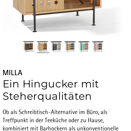
MILLA
Ein Hingucker mit
Steherqualitäten
Ob als Schreibtisch-Alternative im Büro, als
Treffpunkt in der Teeküche oder zu Hause,
kombiniert mit Barhockern als unkonventionelle