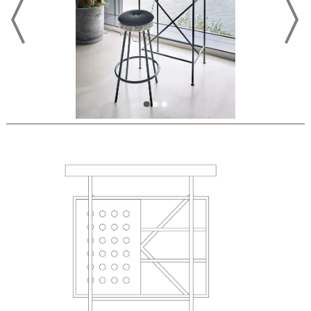
PREVIOUS