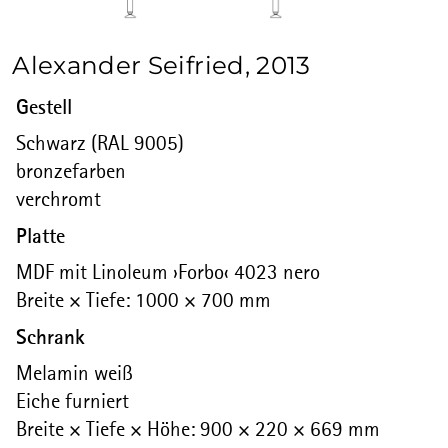
Alexander Seifried, 2013
Gestell
Schwarz (RAL 9005)
bronzefarben
verchromt
Platte
MDF mit Linoleum ›Forbo‹ 4023 nero
Breite × Tiefe: 1000 × 700 mm
Schrank
Melamin weiß
Eiche furniert
Breite × Tiefe × Höhe: 900 × 220 × 669 mm