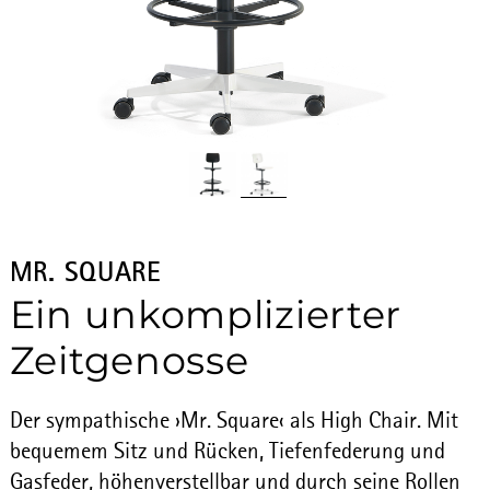
MR. SQUARE
Ein unkomplizierter
Zeitgenosse
Der sympathische ›Mr. Square‹ als High Chair. Mit
bequemem Sitz und Rücken, Tiefenfederung und
Gasfeder, höhenverstellbar und durch seine Rollen