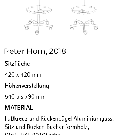
Peter Horn, 2018
Sitzfläche
420 x 420 mm
Höhenverstellung
540 bis 790 mm
MATERIAL
Fußkreuz und Rückenbügel Aluminiumguss,
Sitz und Rücken Buchenformholz,