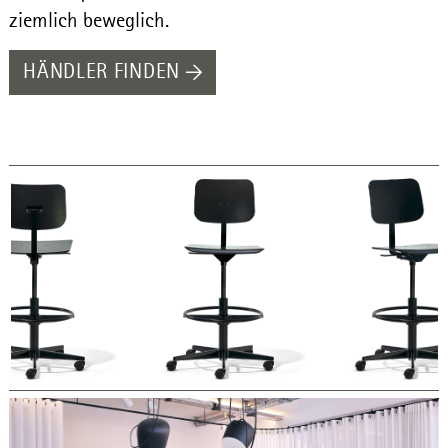
ziemlich beweglich.
HÄNDLER FINDEN