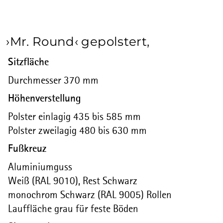
›Mr. Round‹ gepolstert,
Sitzfläche
Durchmesser 370 mm
Höhenverstellung
Polster einlagig 435 bis 585 mm
Polster zweilagig 480 bis 630 mm
Fußkreuz
Aluminiumguss
Weiß (RAL 9010), Rest Schwarz
monochrom Schwarz (RAL 9005) Rollen
Lauffläche grau für feste Böden