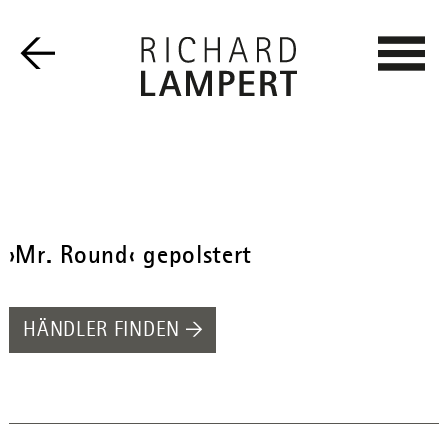
›Mr. Round‹ gepolstert
HÄNDLER FINDEN