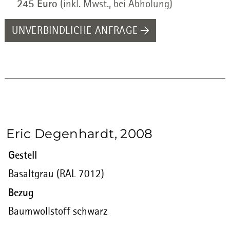
245 Euro
(inkl. Mwst., bei Abholung)
UNVERBINDLICHE ANFRAGE
Eric Degenhardt, 2008
Gestell
Basaltgrau (RAL 7012)
Bezug
Baumwollstoff schwarz