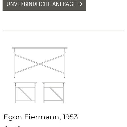
UNVERBINDLICHE ANFRAGE
Egon Eiermann, 1953