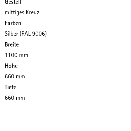
Gestell
mittiges Kreuz
Farben
Silber (RAL 9006)
Breite
1100 mm
Höhe
660 mm
Tiefe
660 mm