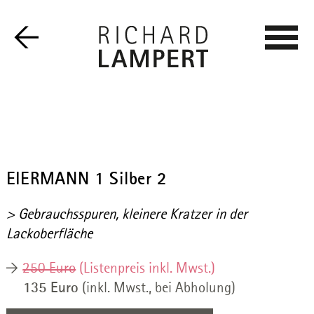
EIERMANN 1 Silber 2
> Gebrauchsspuren, kleinere Kratzer in der
Lackoberfläche
250 Euro
(Listenpreis inkl. Mwst.)
135 Euro
(inkl. Mwst., bei Abholung)