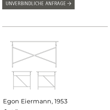
UNVERBINDLICHE ANFRAGE
Egon Eiermann, 1953