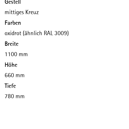
Gestell
mittiges Kreuz
Farben
oxidrot (ähnlich RAL 3009)
Breite
1100 mm
Höhe
660 mm
Tiefe
780 mm