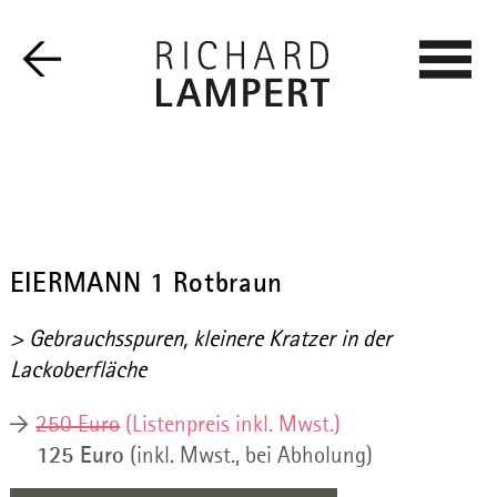
EIERMANN 1 Rotbraun
> Gebrauchsspuren, kleinere Kratzer in der
Lackoberfläche
250 Euro
(Listenpreis inkl. Mwst.)
125 Euro
(inkl. Mwst., bei Abholung)