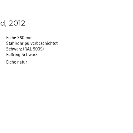
d, 2012
Eiche 350 mm
Stahlrohr pulverbeschichtet
Schwarz (RAL 9005)
Fußring Schwarz
Eiche natur