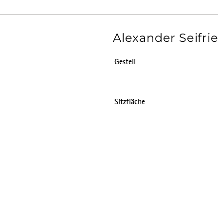
Alexander Seifrie
Gestell
Sitzfläche