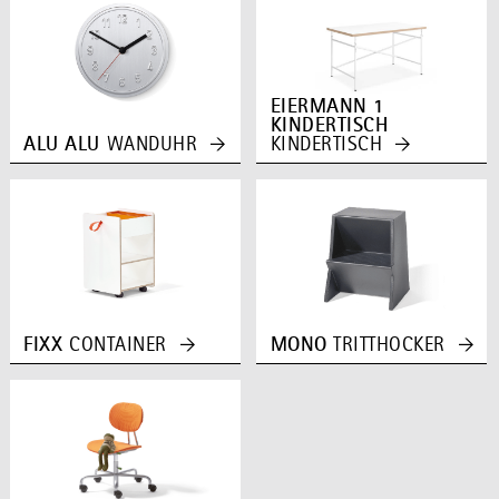
EIERMANN 1
KINDERTISCH
ALU ALU
WANDUHR
KINDERTISCH
FIXX
CONTAINER
MONO
TRITTHOCKER