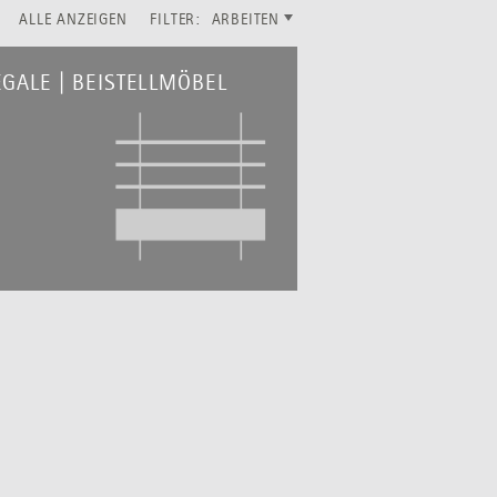
ALLE ANZEIGEN
FILTER:
ARBEITEN
GALE | BEISTELLMÖBEL